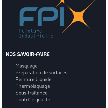
NOS SAVOIR-FAIRE
Masquage
Préparation de surfaces
Peinture Liquide
Thermolaquage
Sous-traitance
Contrôle qualité