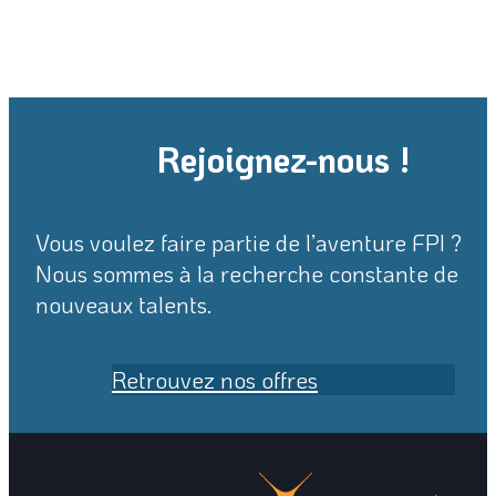
Rejoignez-nous !
Vous voulez faire partie de l’aventure FPI ?
Nous sommes à la recherche constante de
nouveaux talents.
Retrouvez nos offres