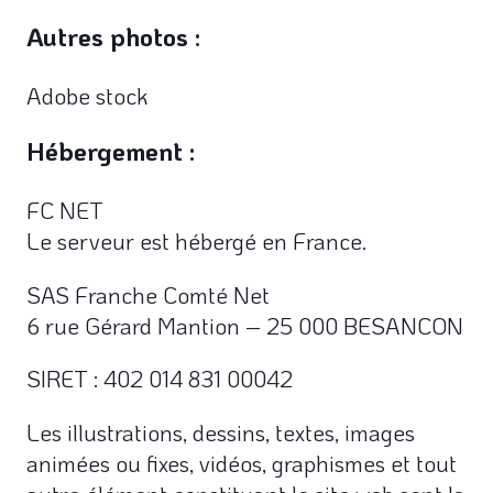
Autres photos :
Adobe stock
Hébergement :
FC NET
Le serveur est hébergé en France.
SAS Franche Comté Net
6 rue Gérard Mantion – 25 000 BESANCON
SIRET : 402 014 831 00042
Les illustrations, dessins, textes, images
animées ou fixes, vidéos, graphismes et tout