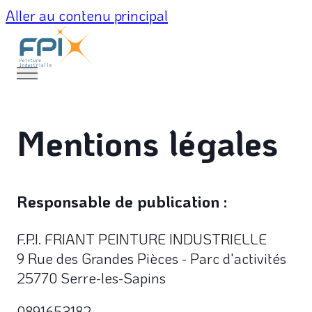
Aller au contenu principal
Mentions légales
Responsable de publication :
F.P.I. FRIANT PEINTURE INDUSTRIELLE
9 Rue des Grandes Pièces - Parc d'activités
25770 Serre-les-Sapins
0891653182