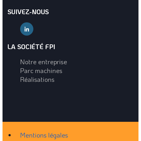
SUIVEZ-NOUS
LA SOCIÉTÉ FPI
Notre entreprise
Parc machines
Réalisations
Mentions légales